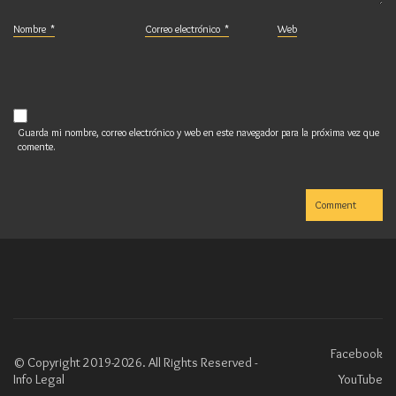
Nombre
*
Correo electrónico
*
Web
Guarda mi nombre, correo electrónico y web en este navegador para la próxima vez que
comente.
Facebook
© Copyright 2019-2026. All Rights Reserved -
Info Legal
YouTube