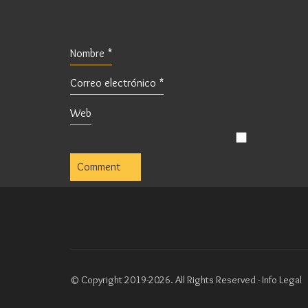
Nombre
*
Correo electrónico
*
Web
© Copyright 2019-2026. All Rights Reserved -
Info Legal