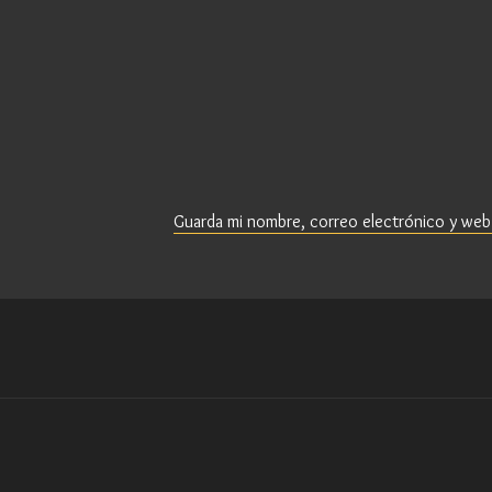
Guarda mi nombre, correo electrónico y web