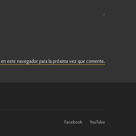
 en este navegador para la próxima vez que comente.
Facebook
YouTube