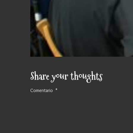
Share your thoughts
Comentario
*