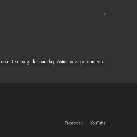
 en este navegador para la próxima vez que comente.
Facebook
YouTube