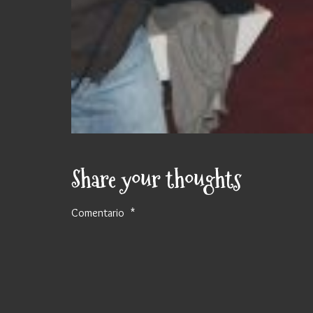
Share your thoughts
Comentario
*