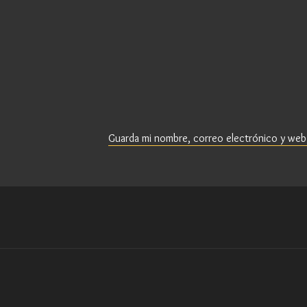
Guarda mi nombre, correo electrónico y web