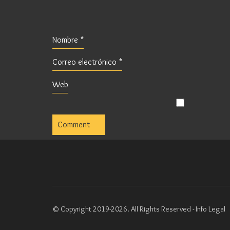
Nombre
*
Correo electrónico
*
Web
© Copyright 2019-2026. All Rights Reserved -
Info Legal