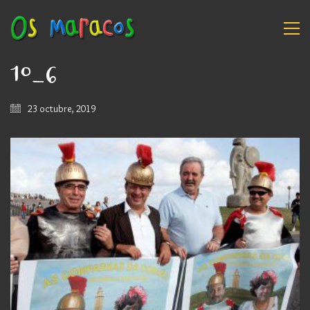
10_6
23 octubre, 2019