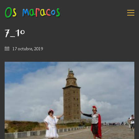
7_10
17 octubre, 2019