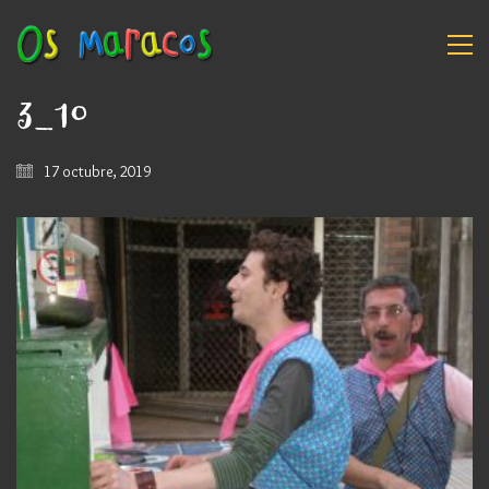
3_10
17 octubre, 2019