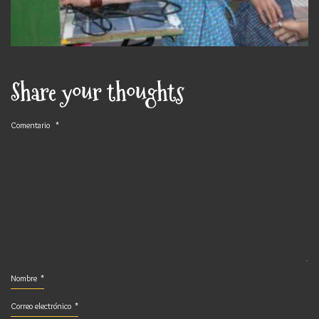
Share your thoughts
Comentario
*
Nombre
*
Correo electrónico
*