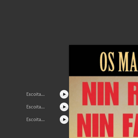
Escoita…
Escoita…
Escoita…